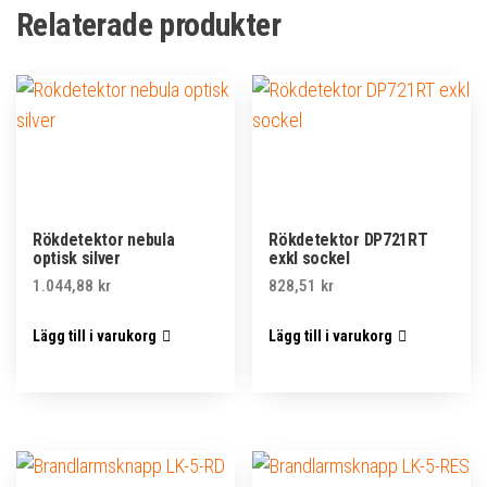
Relaterade produkter
Rökdetektor nebula
Rökdetektor DP721RT
optisk silver
exkl sockel
1.044,88
kr
828,51
kr
Lägg till i varukorg
Lägg till i varukorg