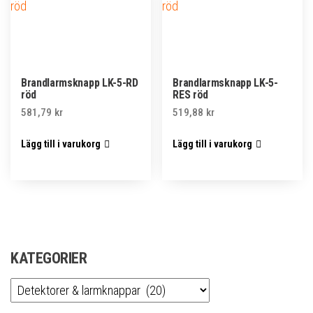
Brandlarmsknapp LK-5-RD
Brandlarmsknapp LK-5-
röd
RES röd
581,79
kr
519,88
kr
Lägg till i varukorg
Lägg till i varukorg
KATEGORIER