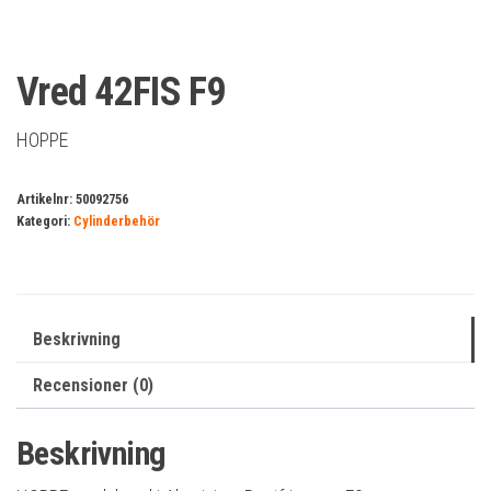
Vred 42FIS F9
HOPPE
Artikelnr:
50092756
Kategori:
Cylinderbehör
Beskrivning
Recensioner (0)
Beskrivning