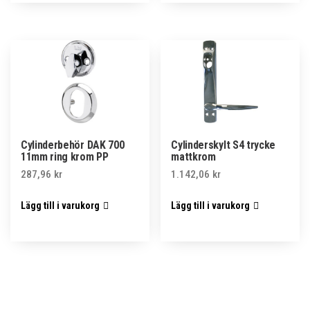
Cylinderbehör DAK 700
Cylinderskylt S4 trycke
11mm ring krom PP
mattkrom
287,96
kr
1.142,06
kr
Lägg till i varukorg
Lägg till i varukorg