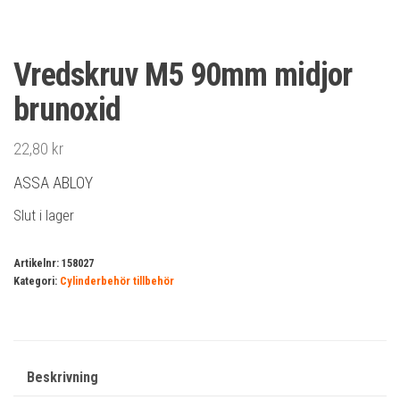
Vredskruv M5 90mm midjor
brunoxid
22,80
kr
ASSA ABLOY
Slut i lager
Artikelnr:
158027
Kategori:
Cylinderbehör tillbehör
Beskrivning