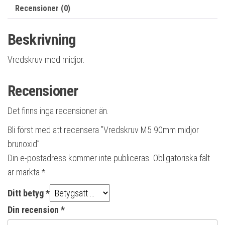
Recensioner (0)
Beskrivning
Vredskruv med midjor.
Recensioner
Det finns inga recensioner än.
Bli först med att recensera ”Vredskruv M5 90mm midjor
brunoxid”
Din e-postadress kommer inte publiceras.
Obligatoriska fält
är märkta
*
Ditt betyg
*
Din recension
*