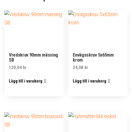
Vredskruv 90mm mässing
Envägsskruv 5x65mm
SB
krom
120,04
kr
24,08
kr
Lägg till i varukorg
Lägg till i varukorg