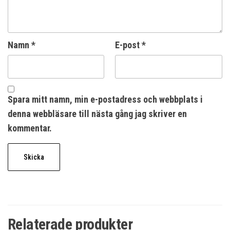
Namn
*
E-post
*
Spara mitt namn, min e-postadress och webbplats i
denna webbläsare till nästa gång jag skriver en
kommentar.
Relaterade produkter