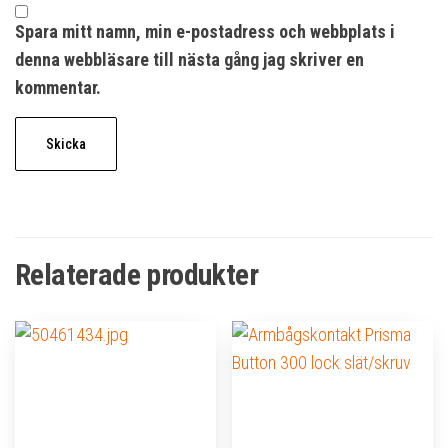
Spara mitt namn, min e-postadress och webbplats i
denna webbläsare till nästa gång jag skriver en
kommentar.
Relaterade produkter