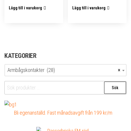
Lägg till i varukorg
Lägg till i varukorg
KATEGORIER
Armbågskontakter (28)
×
Sök
Sök
efter:
Bli egenanställd. Fast månadsavgift från 199 kr/m