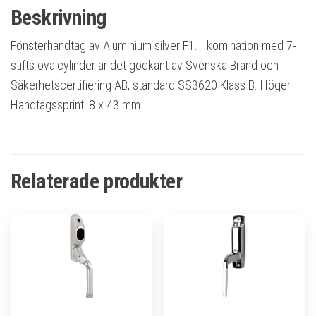
Beskrivning
Fönsterhandtag av Aluminium silver F1. I komination med 7-
stifts ovalcylinder är det godkänt av Svenska Brand och
Säkerhetscertifiering AB, standard SS3620 Klass B. Höger.
Handtagssprint: 8 x 43 mm.
Relaterade produkter