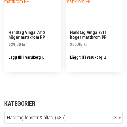
Handtag Vinga 7312
Handtag Vinga 7311
höger mattkrom PP
höger mattkrom PP
629,20
kr
265,95
kr
Lägg till i varukorg
Lägg till i varukorg
KATEGORIER
Handtag fönster & altan (485)
×