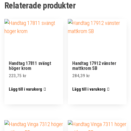
Relaterade produkter
Handtag 17811 svängt
Handtag 17912 vänster
höger krom
mattkrom SB
223,75
kr
284,39
kr
Lägg till i varukorg
Lägg till i varukorg