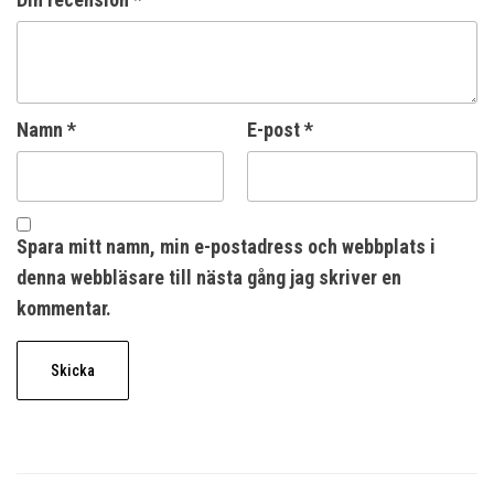
Namn
*
E-post
*
Spara mitt namn, min e-postadress och webbplats i
denna webbläsare till nästa gång jag skriver en
kommentar.