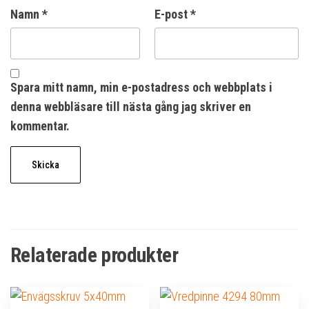
Namn
*
E-post
*
Spara mitt namn, min e-postadress och webbplats i
denna webbläsare till nästa gång jag skriver en
kommentar.
Relaterade produkter