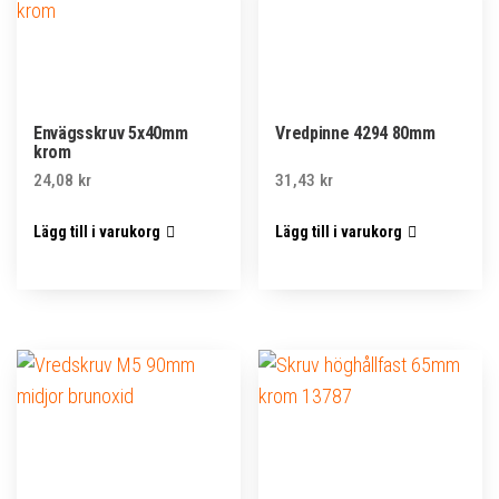
Envägsskruv 5x40mm
Vredpinne 4294 80mm
krom
24,08
kr
31,43
kr
Lägg till i varukorg
Lägg till i varukorg