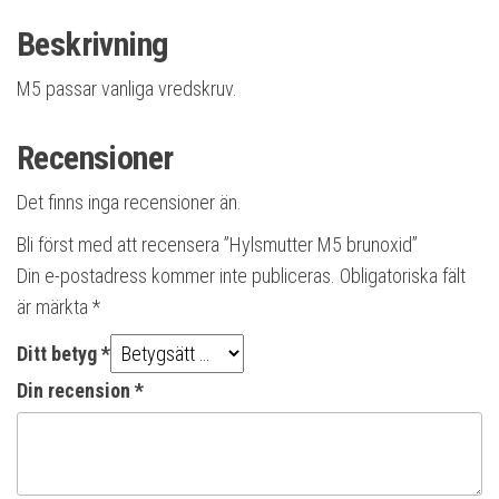
Beskrivning
M5 passar vanliga vredskruv.
Recensioner
Det finns inga recensioner än.
Bli först med att recensera ”Hylsmutter M5 brunoxid”
Din e-postadress kommer inte publiceras.
Obligatoriska fält
är märkta
*
Ditt betyg
*
Din recension
*