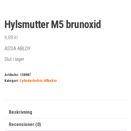
Hylsmutter M5 brunoxid
8,88
kr
ASSA ABLOY
Slut i lager
Artikelnr:
158987
Kategori:
Cylinderbehör tillbehör
Beskrivning
Recensioner (0)